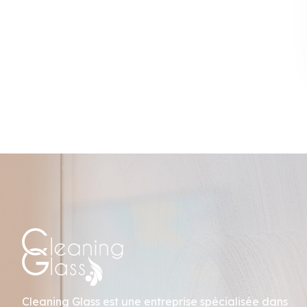
Cleaning Glass est une entreprise spécialisée dans