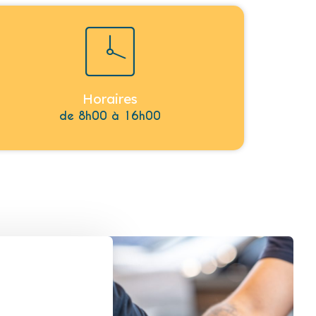
Horaires
de 8h00 à 16h00