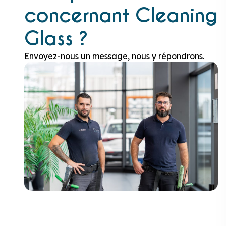
concernant Cleaning
Glass ?
Envoyez-nous un message, nous y répondrons.