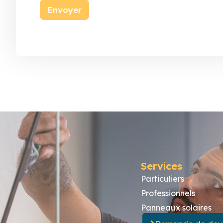
Envoyer
Services
Particuliers
Professionnels
Panneaux solaires