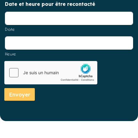
Date et heure pour être recontacté
Date
Heure
Envoyer