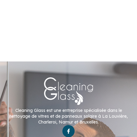
Cleaning Glass est une entreprise spécialisée dans le
nettoyage de vitres et de panneaux solaire à La Louvière,
Charleroi, Namur et Bruxelles.